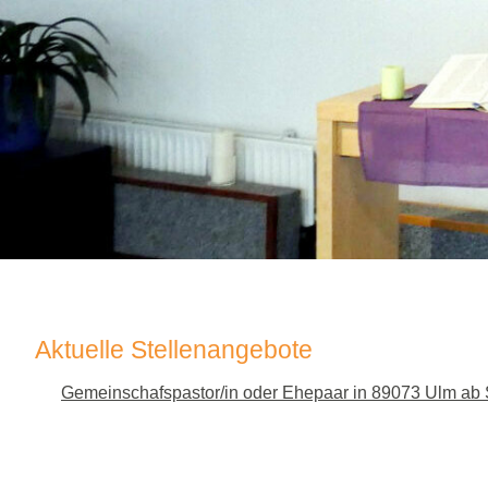
Aktuelle Stellenangebote
Gemeinschafspastor/in oder Ehepaar in 89073 Ulm ab