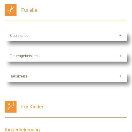
Für alle
Bibelstunde
Frauengebetskreis
Hauskreise
Für Kinder
Kinderbetreuung